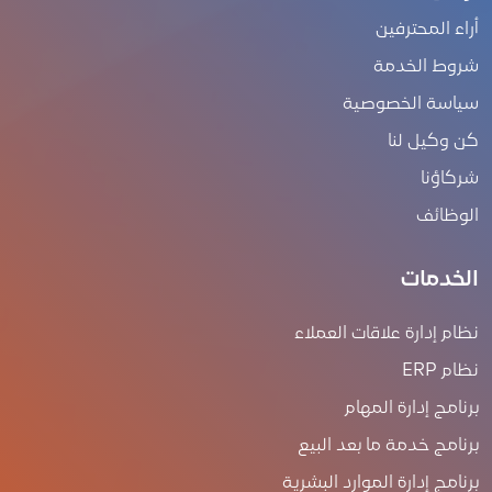
أراء المحترفين
شروط الخدمة
سياسة الخصوصية
كن وكيل لنا
شركاؤنا
الوظائف
الخدمات
نظام إدارة علاقات العملاء
نظام ERP
برنامج إدارة المهام
برنامج خدمة ما بعد البيع
برنامج إدارة الموارد البشرية