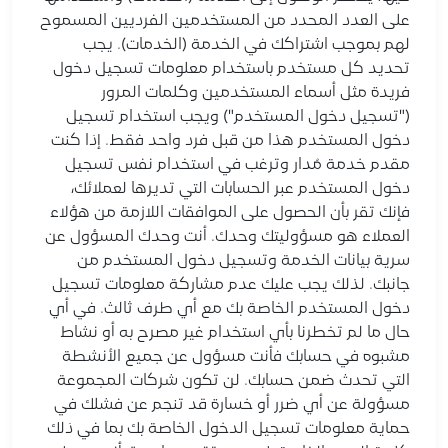
على العدد المحدد من المستخدمين الفرديين المسموح
لهم بموجب اشتراكك في الخدمة (الخدمات). يجب
تحديد كل مستخدم باستخدام معلومات تسجيل دخول
فريدة مثل أسماء المستخدمين وكلمات المرور
("تسجيل دخول المستخدم") ويجب استخدام تسجيل
دخول المستخدم هذا من قبل فرد واحد فقط. إذا كنت
مقدم خدمة مُدار وترغب في استخدام نفس تسجيل
دخول المستخدم عبر الحسابات التي تديرها لعملائك،
فإنك تقر بأن الحصول على الموافقات اللازمة من هؤلاء
العملاء هو مسؤوليتك وحدك. أنت وحدك المسؤول عن
سرية بيانات الخدمة وتسجيل دخول المستخدم من
جانبك. لذلك يجب عليك عدم مشاركة معلومات تسجيل
دخول المستخدم الخاصة بك مع أي طرف ثالث. في أي
حال ما لم تخطرنا بأي استخدام غير مصرح به أو نشاط
مشبوه في حسابك فأنت مسؤول عن جميع الأنشطة
التي تحدث ضمن حسابك. لن تكون شركات المجموعة
مسؤولة عن أي ضرر أو خسارة قد تنجم عن فشلك في
حماية معلومات تسجيل الدخول الخاصة بك بما في ذلك