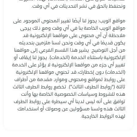
ونحتفظ بالحق في نشر التحديثات في أي وقت.
مواقع الويب: يجوز لنا أيضًا تغيير المحتوى الموجود على
مواقع الويب الخاصة بنا في أي وقت ومع ذلك يرجى
ملاحظة أن أي محتوى على مواقعنا الإلكترونية قد
يكون قديمًا في أي وقت ونحن لسنا ملزمين بتحديثه
من أجل التوضيح يشير هذا القسم الفرعي إلى مواقعنا
الإلكترونية باستثناء الخدمة (الخدمات). يجوز لنا إيقاف أو
تغيير أي جزء من مواقعنا الإلكترونية لا يؤثر على الخدمة
(الخدمات) دون إخطارك، قد تحتوي مواقعنا الإلكترونية
على روابط لمواقع ومحتوى وموارد مقدمة من أطراف
ثالثة ("روابط الطرف الثالث"). تخضع روابط الطرف الثالث
هذه للشروط وسياسات الخصوصية الخاصة بها وأنت
توافق على أنه ليس لدينا أي سيطرة على روابط الطرف
الثالث هذه ولسنا مسؤولين عن وصولك أو استخدامك
لهذه الروابط الخارجية.