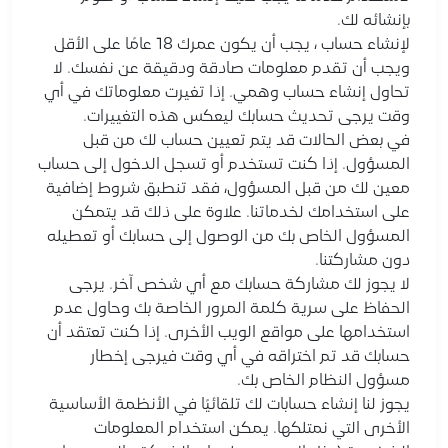
بإنشائه لك.
لإنشاء حساب ، يجب أن يكون عمرك 18 عامًا على الأقل
ويجب أن تقدم معلومات صادقة ودقيقة عن نفسك. لا
تحاول إنشاء حساب وهمي. إذا تغيرت معلوماتك في أي
وقت يرجى تحديث حسابك ليعكس هذه التغييرات.
في بعض الحالات قد يتم تعيين حساب لك من قبل
المسؤول. إذا كنت تستخدم أو تسجل الدخول إلى حساب
معين لك من قبل المسؤول، فقد تنطبق شروط إضافية
على استخدامك لخدماتنا. علاوة على ذلك قد يتمكن
المسؤول الخاص بك من الوصول إلى حسابك أو تعطيله
دون مشاركتنا.
لا يجوز لك مشاركة حسابك مع أي شخص آخر. يرجى
الحفاظ على سرية كلمة المرور الخاصة بك وحاول عدم
استخدامها على مواقع الويب الأخرى. إذا كنت تعتقد أن
حسابك قد تم اختراقه في أي وقت فيرجى إخطار
مسؤول النظام الخاص بك.
يجوز لنا إنشاء حسابات لك تلقائيًا في الأنظمة الأساسية
الأخرى التي نمتلكها. يمكن استخدام المعلومات