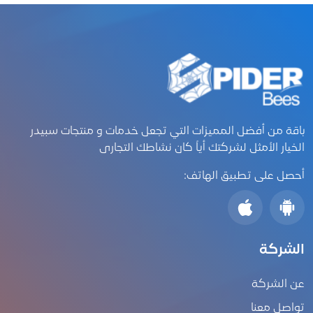
باقة من أفضل المميزات التي تجعل خدمات و منتجات سبيدر
الخيار الأمثل لشركتك أياً كان نشاطك التجارى
أحصل على تطبيق الهاتف:
الشركة
عن الشركة
تواصل معنا