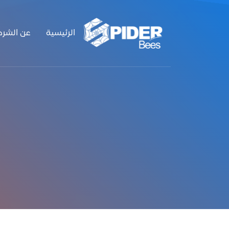
الرئيسية
عن الشرك