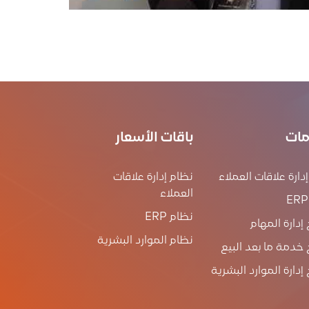
مات
باقات الأسعار
دارة علاقات العملاء
نظام إدارة علاقات
العملاء
نظام ERP
 إدارة المهام
نظام الموارد البشرية
 خدمة ما بعد البيع
 إدارة الموارد البشرية