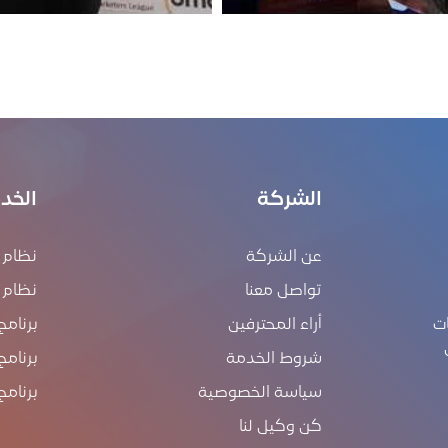
الشركة
الخد
عن الشركة
نظام إ
تواصل معنا
نظام ERP
ت
أراء المحترفين
برنامج
شروط الخدمة
برنامج
سياسة الخصوصية
برنامج
كن وكيل لنا