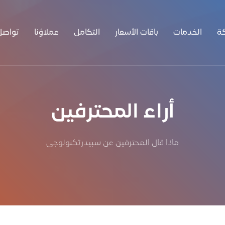
ة
الخدمات
باقات الأسعار
التكامل
عملاؤنا
تواصل
أراء المحترفين
ماذا قال المحترفين عن سبيدرتكنولوجى