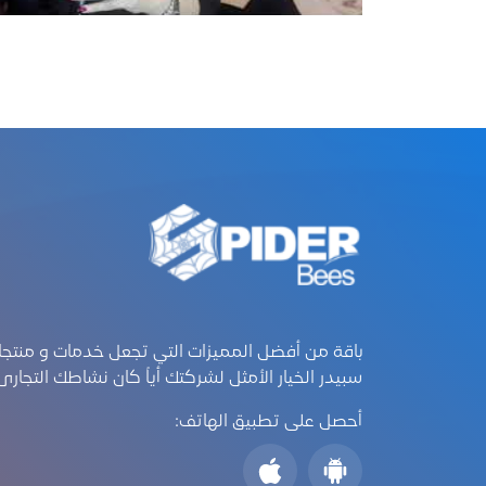
باقة من أفضل المميزات التي تجعل خدمات و منتجا
سبيدر الخيار الأمثل لشركتك أياً كان نشاطك التجارى
أحصل على تطبيق الهاتف: