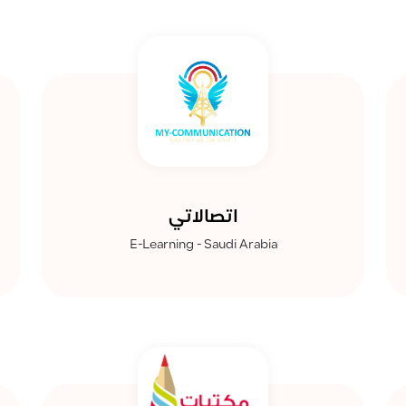
اتصالاتي
E-Learning - Saudi Arabia