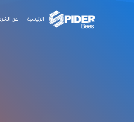
الرئيسية
عن الشرك