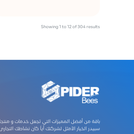
Showing
1
to
12
of
304
results
باقة من أفضل المميزات التي تجعل خدمات و منتجا
سبيدر الخيار الأمثل لشركتك أياً كان نشاطك التجارى