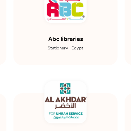
Abc libraries
Stationery - Egypt