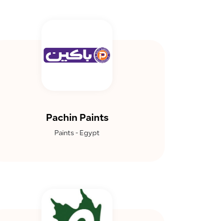
Pachin Paints
Paints - Egypt