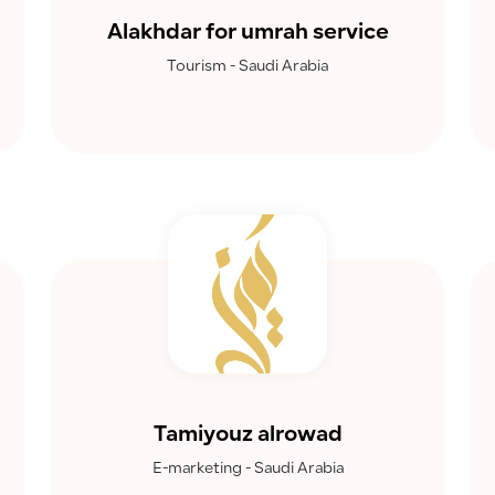
Alakhdar for umrah service
Tourism - Saudi Arabia
Tamiyouz alrowad
E-marketing - Saudi Arabia