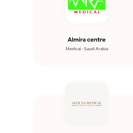
Almira centre
Medical - Saudi Arabia