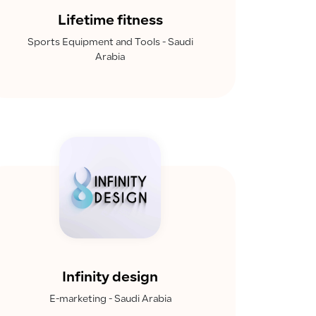
Lifetime fitness
Sports Equipment and Tools - Saudi
Arabia
Infinity design
E-marketing - Saudi Arabia