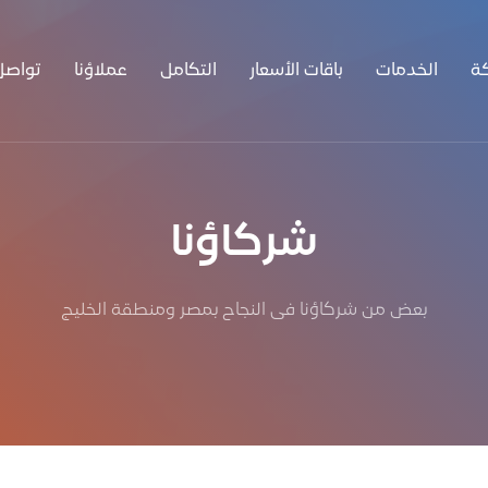
ة
الخدمات
باقات الأسعار
التكامل
عملاؤنا
تواصل
شركاؤنا
بعض من شركاؤنا فى النجاح بمصر ومنطقة الخليج