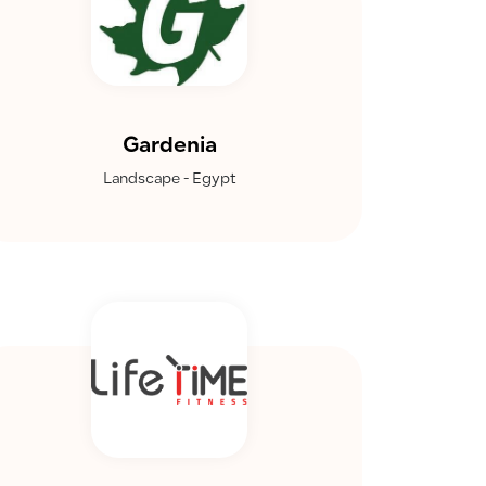
Gardenia
Landscape - Egypt