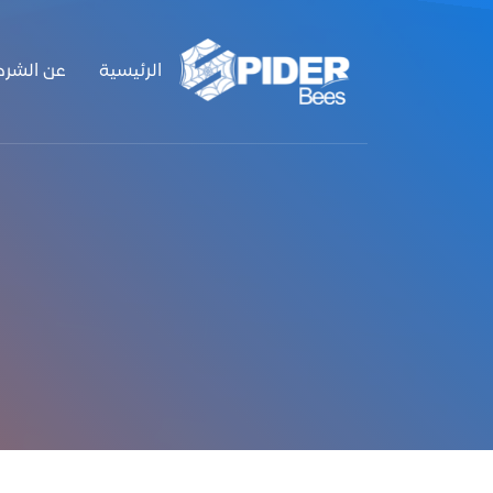
الرئيسية
عن الشرك