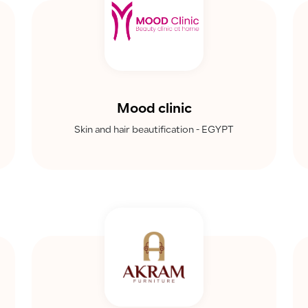
Mood clinic
Skin and hair beautification - EGYPT