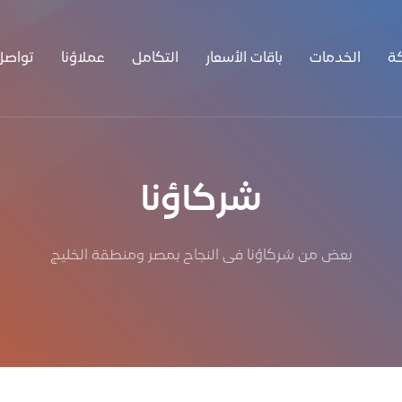
ة
الخدمات
باقات الأسعار
التكامل
عملاؤنا
تواصل
شركاؤنا
بعض من شركاؤنا فى النجاح بمصر ومنطقة الخليج