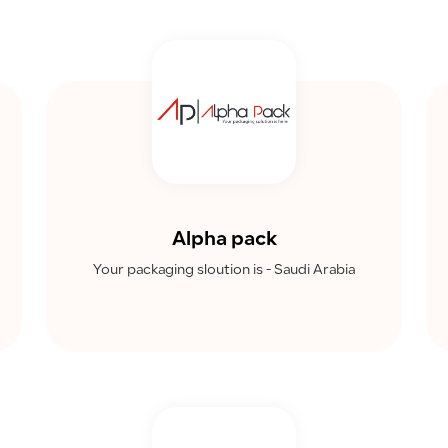
Alpha pack
Your packaging sloution is - Saudi Arabia