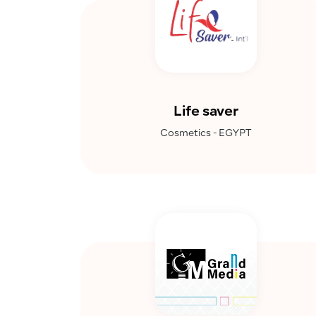
Life saver
Cosmetics - EGYPT