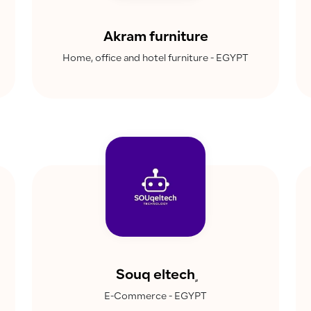
Akram furniture
Home, office and hotel furniture - EGYPT
E-Commerce - EGYPT