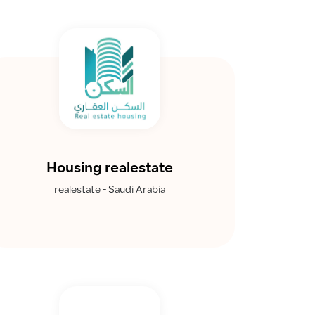
Housing realestate
realestate - Saudi Arabia