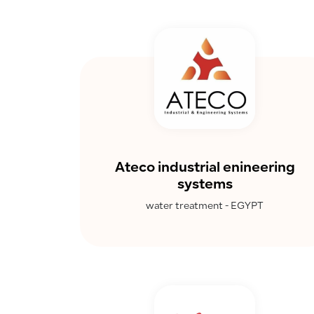
Ateco industrial enineering
systems
water treatment - EGYPT