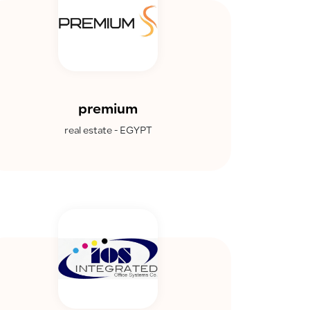
premium
real estate - EGYPT