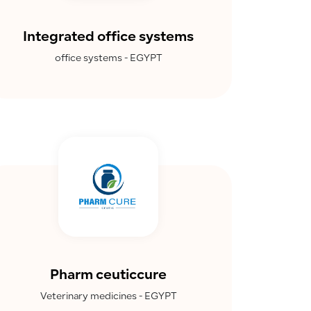
Integrated office systems
office systems - EGYPT
Pharm ceuticcure
Veterinary medicines - EGYPT