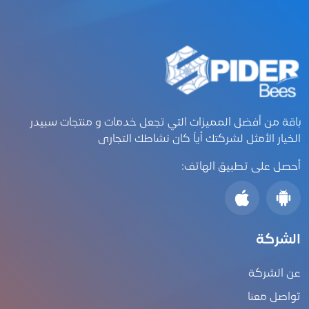
باقة من أفضل المميزات التي تجعل خدمات و منتجات سبيدر
الخيار الأمثل لشركتك أياً كان نشاطك التجارى
أحصل على تطبيق الهاتف:
الشركة
عن الشركة
تواصل معنا