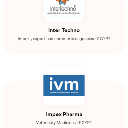
Inter Techno
Import, export and commercial agencies - EGYPT
Impex Pharma
Veterinary Medicines - EGYPT