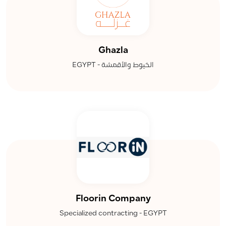
Ghazla
الخيوط والأقمشة - EGYPT
Floorin Company
Specialized contracting - EGYPT