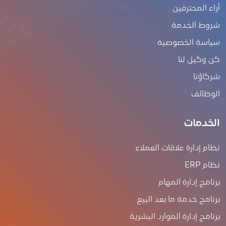
أراء المحترفين
شروط الخدمة
سياسة الخصوصية
كن وكيل لنا
شركاؤنا
الوظائف
الخدمات
نظام إدارة علاقات العملاء
نظام ERP
برنامج إدارة المهام
برنامج خدمة ما بعد البيع
برنامج إدارة الموارد البشرية