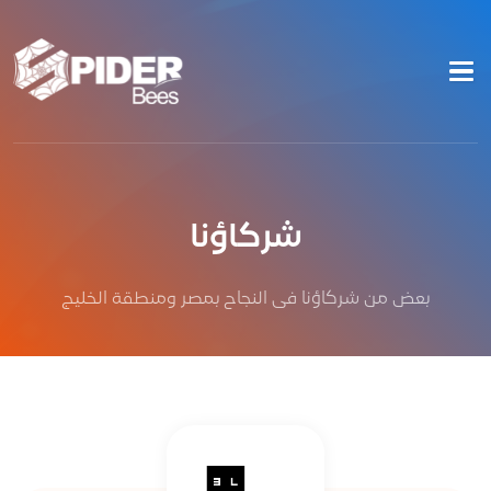
شركاؤنا
بعض من شركاؤنا فى النجاح بمصر ومنطقة الخليج