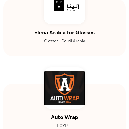
Elena Arabia for Glasses
Glasses - Saudi Arabia
Auto Wrap
- EGYPT