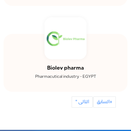
Biolev pharma
Pharmacutical industry - EGYPT
«السابق
التالى "