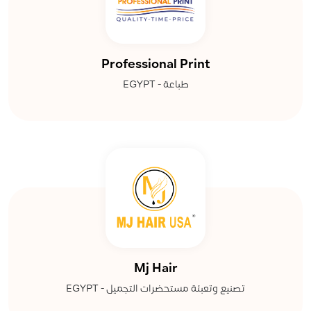
Professional Print
طباعة - EGYPT
Mj Hair
تصنيع وتعبئة مستحضرات التجميل - EGYPT