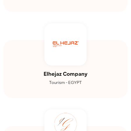
Elhejaz Company
Tourism - EGYPT