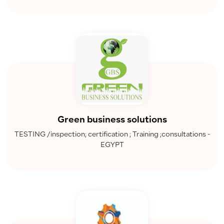
Green business solutions
TESTING /inspection; certification ; Training ;consultations -
EGYPT