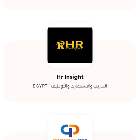
Hr Insight
التدريب والاستشارت والتوظيف - EGYPT