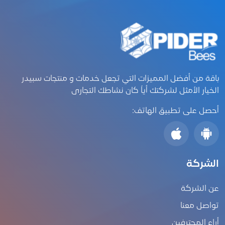
باقة من أفضل المميزات التي تجعل خدمات و منتجات سبيدر
الخيار الأمثل لشركتك أياً كان نشاطك التجارى
أحصل على تطبيق الهاتف:
الشركة
عن الشركة
تواصل معنا
أراء المحترفين