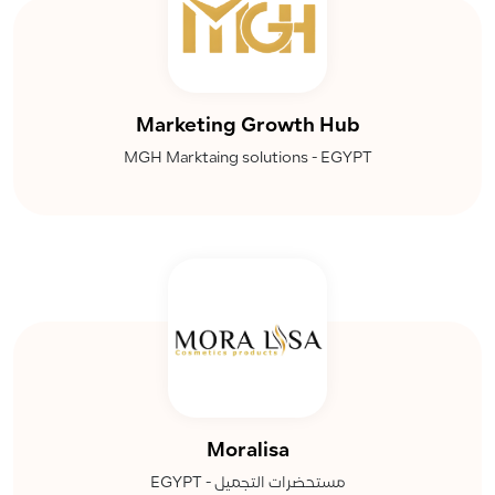
Marketing Growth Hub
MGH Marktaing solutions - EGYPT
Moralisa
مستحضرات التجميل - EGYPT