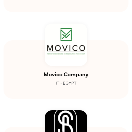
Movico Company
IT - EGYPT