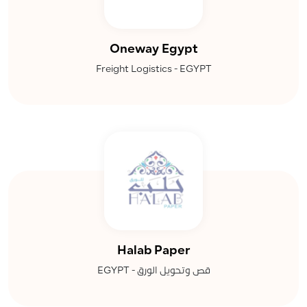
Oneway Egypt
Freight Logistics - EGYPT
Halab Paper
قص وتحويل الورق - EGYPT