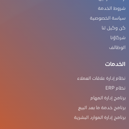
شروط الخدمة
سياسة الخصوصية
كن وكيل لنا
شركاؤنا
الوظائف
الخدمات
نظام إدارة علاقات العملاء
نظام ERP
برنامج إدارة المهام
برنامج خدمة ما بعد البيع
برنامج إدارة الموارد البشرية