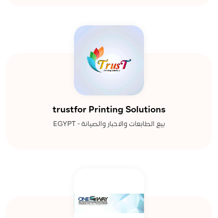
trustfor Printing Solutions
بيع الطابعات والاحبار والصيانة - EGYPT