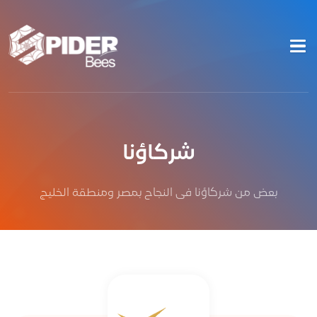
شركاؤنا
بعض من شركاؤنا فى النجاح بمصر ومنطقة الخليج