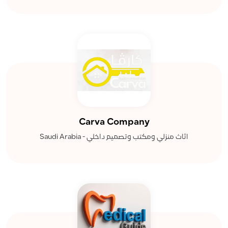
Carva Company
اثاث منزلي ومكتب وتصميم داخلي - Saudi Arabia