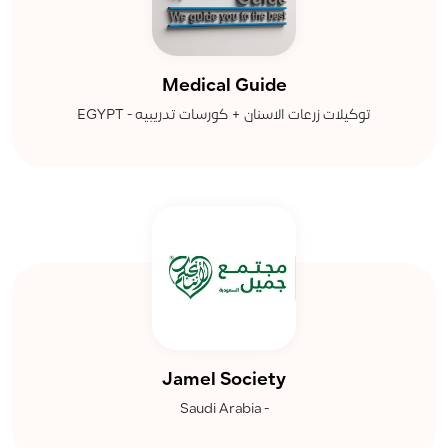
Medical Guide
توكيلات زرعات الاسنان + كورسات تدريبيه - EGYPT
Jamel Society
- Saudi Arabia