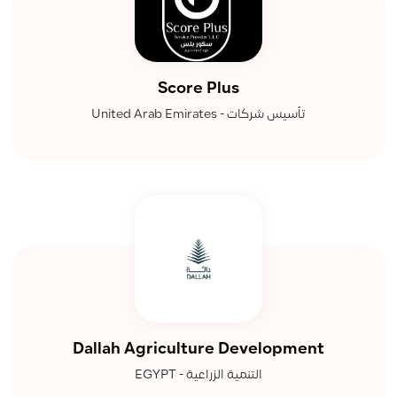
Score Plus
تأسيس شركات - United Arab Emirates
Dallah Agriculture Development
التنمية الزراعية - EGYPT