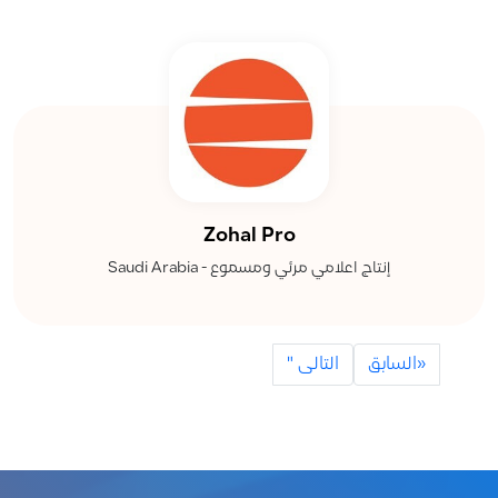
Zohal Pro
إنتاج اعلامي مرئي ومسموع - Saudi Arabia
«السابق
التالى "