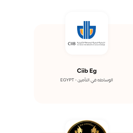
Ciib Eg
الوساطه في التأمين - EGYPT