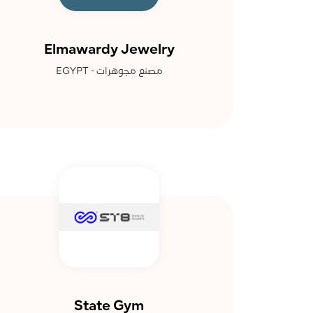
Elmawardy Jewelry
مصنع مجوهرات - EGYPT
State Gym