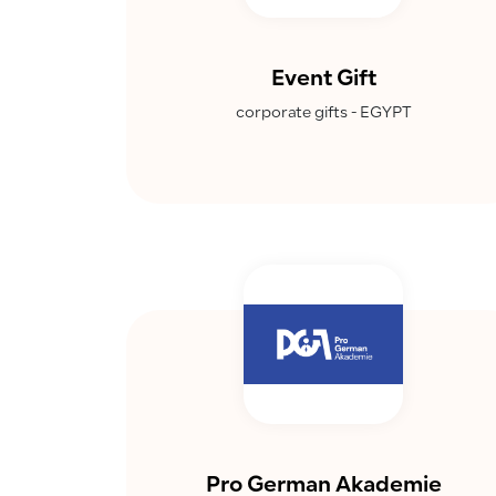
Event Gift
corporate gifts - EGYPT
Pro German Akademie