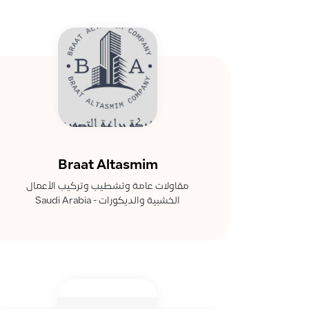
Braat Altasmim
مقاولات عامة وتشطيب وتركيب الأعمال
الخشبية والديكورات - Saudi Arabia