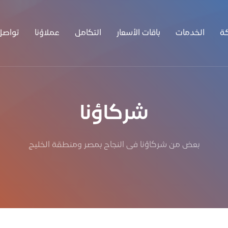
ة
الخدمات
باقات الأسعار
التكامل
عملاؤنا
تواصل
شركاؤنا
بعض من شركاؤنا فى النجاح بمصر ومنطقة الخليج