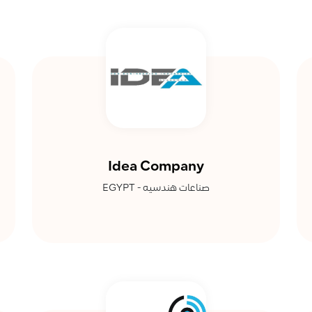
Idea Company
صناعات هندسيه - EGYPT