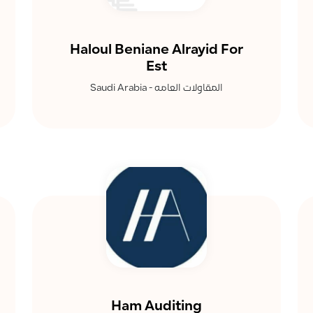
Haloul Beniane Alrayid For
Est
المقاولات العامه - Saudi Arabia
Ham Auditing