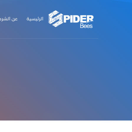
الرئيسية
عن الشرك