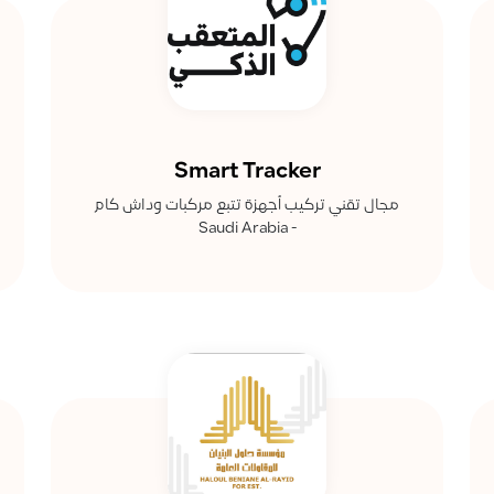
Smart Tracker
مجال تقني تركيب أجهزة تتبع مركبات وداش كام
- Saudi Arabia