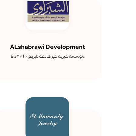
ALshabrawi Development
مؤسسة خيريه غير هادفة للبريح - EGYPT