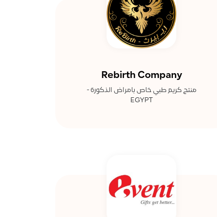
Rebirth Company
منتج كريم طبي خاص بامراض الذكورة -
EGYPT