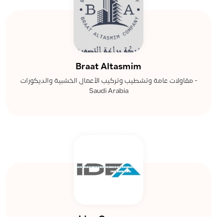
Braat Altasmim
مقاولات عامة وتشطيب وتركيب الأعمال الخشبية والديكورات -
Saudi Arabia