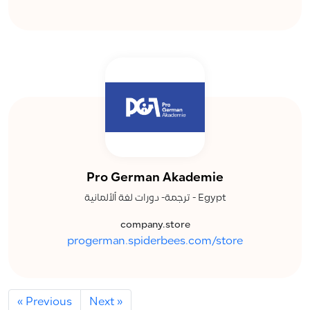
Pro German Akademie
ترجمة- دورات لغة ألألمانية - Egypt
company.store
progerman.spiderbees.com/store
« Previous
Next »