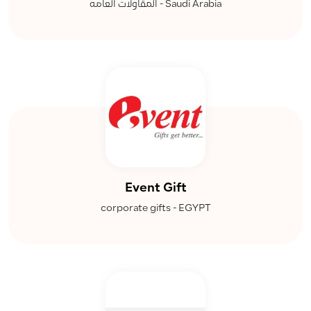
المقاولات العامه - Saudi Arabia
Event Gift
corporate gifts - EGYPT