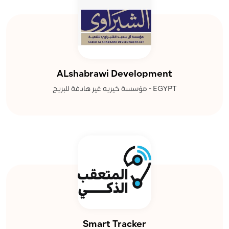
ALshabrawi Development
مؤسسة خيريه غير هادفة للبريح - EGYPT
Smart Tracker