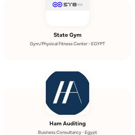
State Gym
Gym/Physical Fitness Center - EGYPT
Ham Auditing
Business Consultancy - Egypt