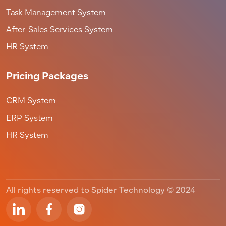
Task Management System
After-Sales Services System
HR System
Pricing Packages
CRM System
ERP System
HR System
All rights reserved to Spider Technology © 2024