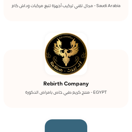
مجال تقني تركيب أجهزة تتبع مركبات وداش كام - Saudi Arabia
Rebirth Company
منتج كريم طبي خاص بامراض الذكورة - EGYPT