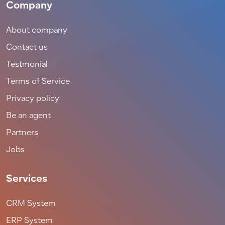
Company
About company
Contact us
Testmonial
Terms of Service
Privacy policy
Be an agent
Partners
Jobs
Services
CRM System
ERP System