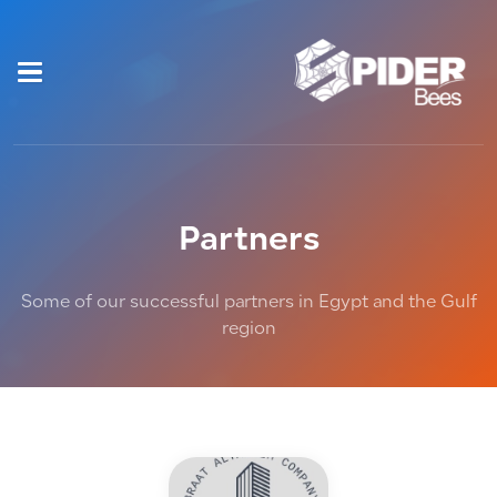
Partners
Some of our successful partners in Egypt and the Gulf
region