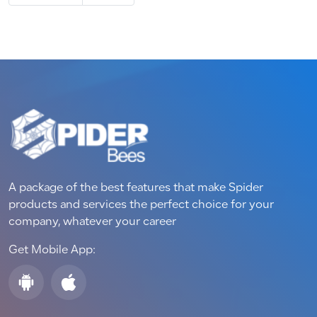
A package of the best features that make Spider
products and services the perfect choice for your
company, whatever your career
Get Mobile App: